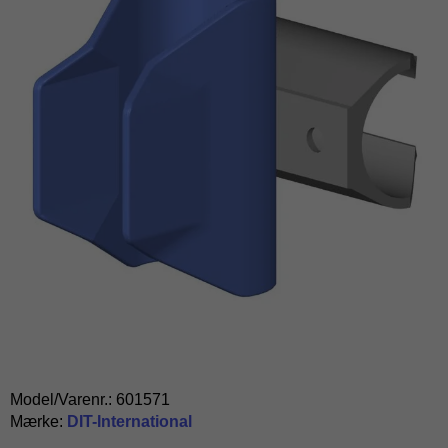
Model/Varenr.:
601571
Mærke:
DIT-International