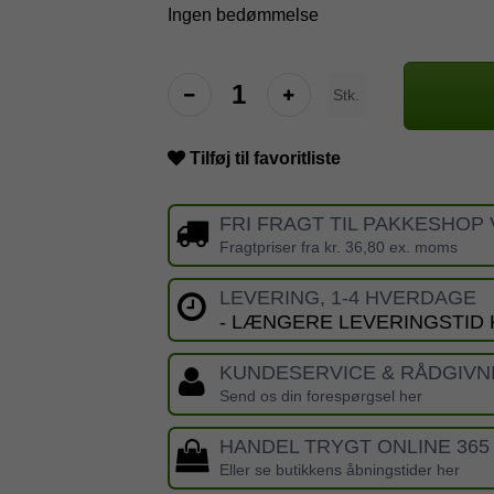
Ingen bedømmelse
Stk.
Tilføj til favoritliste
FRI FRAGT TIL PAKKESHOP 
Fragtpriser fra kr. 36,80 ex. moms
LEVERING, 1-4 HVERDAGE
- LÆNGERE LEVERINGSTID
KUNDESERVICE & RÅDGIVN
Send os din forespørgsel her
HANDEL TRYGT ONLINE 365
Eller se butikkens åbningstider her