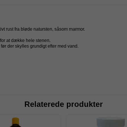
ivt rust fra bløde natursten, såsom marmor.
for at dække hele stenen.
 før der skylles grundigt efter med vand.
Relaterede produkter