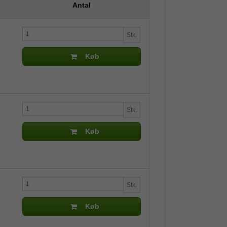
Antal
Stk.
Køb
Stk.
Køb
Stk.
Køb