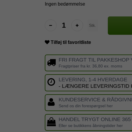
Ingen bedømmelse
Stk.
Tilføj til favoritliste
FRI FRAGT TIL PAKKESHOP 
Fragtpriser fra kr. 36,80 ex. moms
LEVERING, 1-4 HVERDAGE
- LÆNGERE LEVERINGSTID
KUNDESERVICE & RÅDGIVN
Send os din forespørgsel her
HANDEL TRYGT ONLINE 365
Eller se butikkens åbningstider her