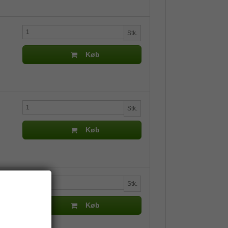
Stk.
Køb
Stk.
Køb
Stk.
Køb