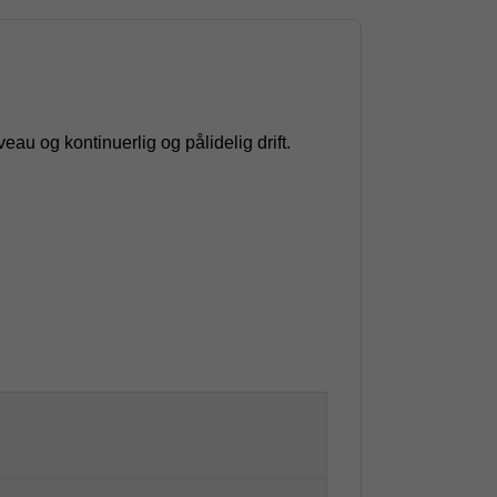
veau og kontinuerlig og pålidelig drift.