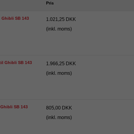
Pris
l Ghibli SB 143
1.021,25 DKK
(inkl. moms)
il Ghibli SB 143
1.966,25 DKK
(inkl. moms)
l Ghibli SB 143
805,00 DKK
(inkl. moms)