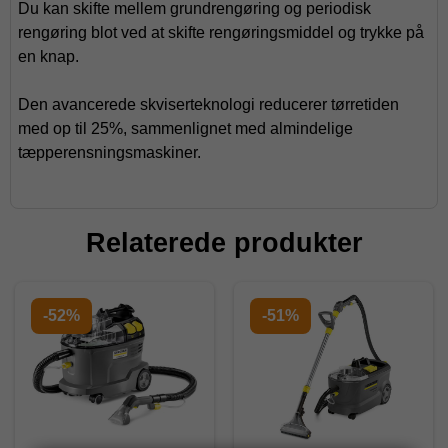
Du kan skifte mellem grundrengøring og periodisk
rengøring blot ved at skifte rengøringsmiddel og trykke på
en knap.
Den avancerede skviserteknologi reducerer tørretiden
med op til 25%, sammenlignet med almindelige
tæpperensningsmaskiner.
Relaterede produkter
-52%
-51%