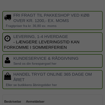
FRI FRAGT TIL PAKKESHOP VED KØB
OVER KR. 1200,- EX. MOMS
Fragtpriser fra kr. 36,80 ex. moms
LEVERING, 1-4 HVERDAGE
- LÆNGERE LEVERINGSTID KAN
FORKOMME I SOMMERFERIEN
KUNDESERVICE & RÅDGIVNING
Send os din forespørgsel her
HANDEL TRYGT ONLINE 365 DAGE OM
ÅRET
Eller se butikkens åbningstider her
Beskrivelse
Anmeldelser