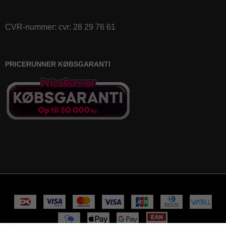
CVR-nummer
:
cvr: 28 29 76 61
PRICERUNNER KØBSGARANTI