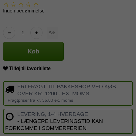
Ingen bedømmelse
Stk.
Køb
Tilføj til favoritliste
FRI FRAGT TIL PAKKESHOP VED KØB
OVER KR. 1200,- EX. MOMS
Fragtpriser fra kr. 36,80 ex. moms
LEVERING, 1-4 HVERDAGE
- LÆNGERE LEVERINGSTID KAN
FORKOMME I SOMMERFERIEN