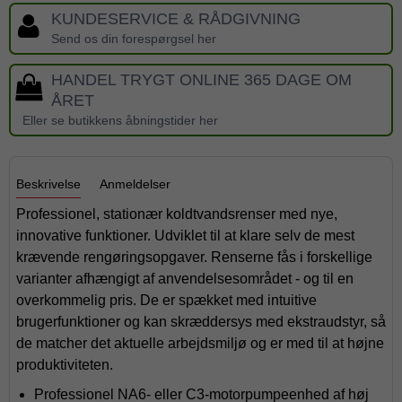
KUNDESERVICE & RÅDGIVNING
Send os din forespørgsel her
HANDEL TRYGT ONLINE 365 DAGE OM
ÅRET
Eller se butikkens åbningstider her
Beskrivelse
Anmeldelser
Professionel, stationær koldtvandsrenser med nye,
innovative funktioner. Udviklet til at klare selv de mest
krævende rengøringsopgaver. Renserne fås i forskellige
varianter afhængigt af anvendelsesområdet - og til en
overkommelig pris. De er spækket med intuitive
brugerfunktioner og kan skræddersys med ekstraudstyr, så
de matcher det aktuelle arbejdsmiljø og er med til at højne
produktiviteten.
Professionel NA6- eller C3-motorpumpeenhed af høj