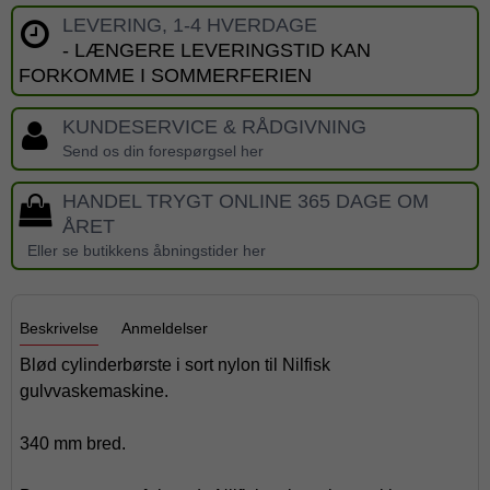
LEVERING, 1-4 HVERDAGE
- LÆNGERE LEVERINGSTID KAN
FORKOMME I SOMMERFERIEN
KUNDESERVICE & RÅDGIVNING
Send os din forespørgsel her
HANDEL TRYGT ONLINE 365 DAGE OM
ÅRET
Eller se butikkens åbningstider her
Beskrivelse
Anmeldelser
Blød cylinderbørste i sort nylon til Nilfisk
gulvvaskemaskine.
340 mm bred.