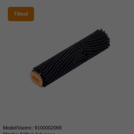
Tilbud
Model/Varenr.:
9100002069