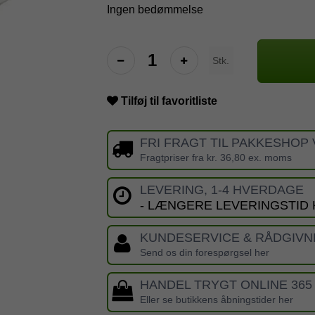
Ingen bedømmelse
Stk.
Tilføj til favoritliste
FRI FRAGT TIL PAKKESHOP 
Fragtpriser fra kr. 36,80 ex. moms
LEVERING, 1-4 HVERDAGE
- LÆNGERE LEVERINGSTID
KUNDESERVICE & RÅDGIVN
Send os din forespørgsel her
HANDEL TRYGT ONLINE 365
Eller se butikkens åbningstider her