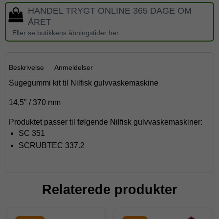
HANDEL TRYGT ONLINE 365 DAGE OM
ÅRET
Eller se butikkens åbningstider her
Beskrivelse
Anmeldelser
Sugegummi kit til Nilfisk gulvvaskemaskine
14,5" / 370 mm
Produktet passer til følgende Nilfisk gulvvaskemaskiner:
SC 351
SCRUBTEC 337.2
Relaterede produkter