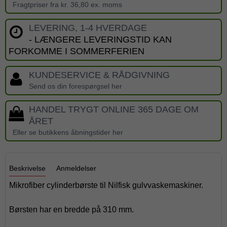
Fragtpriser fra kr. 36,80 ex. moms
LEVERING, 1-4 HVERDAGE
- LÆNGERE LEVERINGSTID KAN
FORKOMME I SOMMERFERIEN
KUNDESERVICE & RÅDGIVNING
Send os din forespørgsel her
HANDEL TRYGT ONLINE 365 DAGE OM
ÅRET
Eller se butikkens åbningstider her
Beskrivelse
Anmeldelser
Mikrofiber cylinderbørste til Nilfisk gulvvaskemaskiner.
Børsten har en bredde på 310 mm.