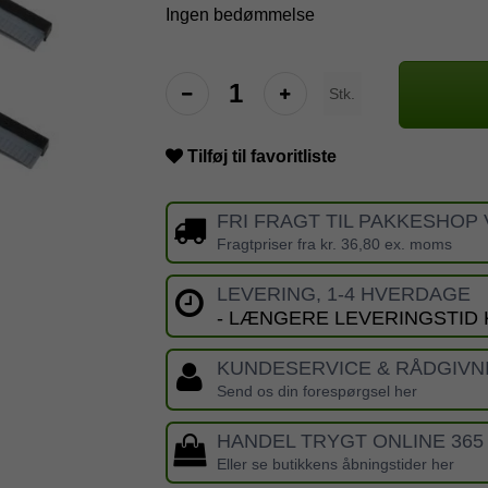
Ingen bedømmelse
Stk.
Tilføj til favoritliste
FRI FRAGT TIL PAKKESHOP 
Fragtpriser fra kr. 36,80 ex. moms
LEVERING, 1-4 HVERDAGE
- LÆNGERE LEVERINGSTID
KUNDESERVICE & RÅDGIVN
Send os din forespørgsel her
HANDEL TRYGT ONLINE 365
Eller se butikkens åbningstider her