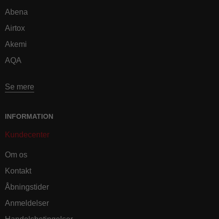
Abena
Airtox
Akemi
AQA
Se mere
INFORMATION
Kundecenter
Om os
Kontakt
Åbningstider
Anmeldelser