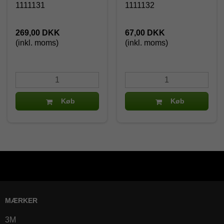
1111131
1111132
269,00 DKK
67,00 DKK
(inkl. moms)
(inkl. moms)
Køb
Køb
MÆRKER
3M