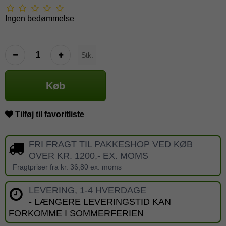
Ingen bedømmelse
Stk.
Køb
Tilføj til favoritliste
FRI FRAGT TIL PAKKESHOP VED KØB
OVER KR. 1200,- EX. MOMS
Fragtpriser fra kr. 36,80 ex. moms
LEVERING, 1-4 HVERDAGE
- LÆNGERE LEVERINGSTID KAN
FORKOMME I SOMMERFERIEN