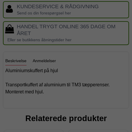
KUNDESERVICE & RÅDGIVNING
Send os din forespørgsel her
HANDEL TRYGT ONLINE 365 DAGE OM
ÅRET
Eller se butikkens åbningstider her
Beskrivelse
Anmeldelser
Aluminiumskuffert på hjul
Transportkuffert af aluminium til TM3 tæpperenser.
Monteret med hjul.
Relaterede produkter