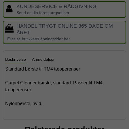
KUNDESERVICE & RÅDGIVNING
Send os din forespørgsel her
HANDEL TRYGT ONLINE 365 DAGE OM
ÅRET
Eller se butikkens åbningstider her
Beskrivelse
Anmeldelser
Standard børste til TM4 tæpperenser
Carpet Cleaner børste, standard. Passer til TM4
tæpperenser.
Nylonbørste, hvid.