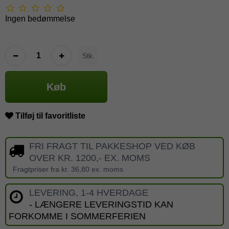
Ingen bedømmelse
Stk.
Køb
Tilføj til favoritliste
FRI FRAGT TIL PAKKESHOP VED KØB
OVER KR. 1200,- EX. MOMS
Fragtpriser fra kr. 36,80 ex. moms
LEVERING, 1-4 HVERDAGE
- LÆNGERE LEVERINGSTID KAN
FORKOMME I SOMMERFERIEN