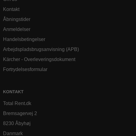
Kontakt
Åbningstider
Anmeldelser
Handelsbetingelser
Arbejdspladsbrugsanvisning (APB)
Kärcher - Overleveringsdokument
Fortrydelsesformular
KONTAKT
Total Rent.dk
Bremsagervej 2
8230 Åbyhøj
Danmark