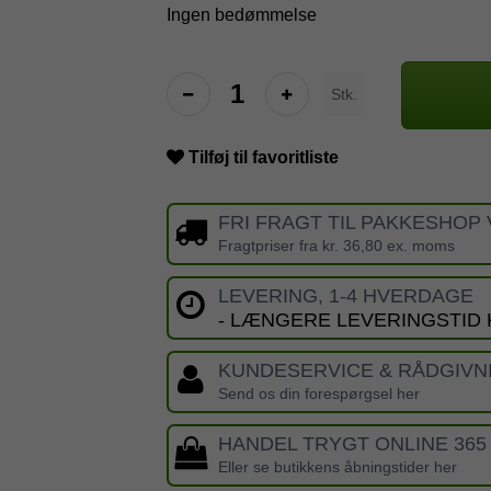
Ingen bedømmelse
Stk.
Tilføj til favoritliste
FRI FRAGT TIL PAKKESHOP 
Fragtpriser fra kr. 36,80 ex. moms
LEVERING, 1-4 HVERDAGE
- LÆNGERE LEVERINGSTID
KUNDESERVICE & RÅDGIVN
Send os din forespørgsel her
HANDEL TRYGT ONLINE 365
Eller se butikkens åbningstider her