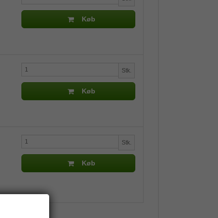
Køb
Stk.
Køb
Stk.
Køb