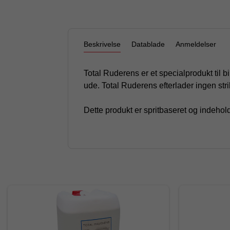
Beskrivelse
Datablade
Anmeldelser
Total Ruderens er et specialprodukt til bi
ude. Total Ruderens efterlader ingen stri
Dette produkt er spritbaseret og indeholde