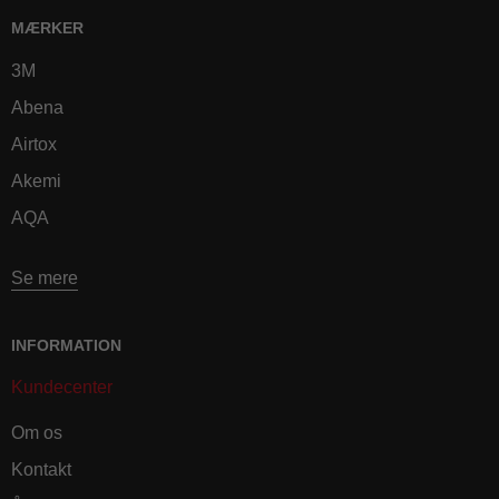
MÆRKER
3M
Abena
Airtox
Akemi
AQA
Se mere
INFORMATION
Kundecenter
Om os
Kontakt