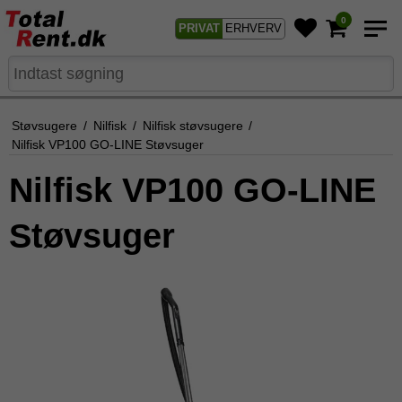
0
PRIVAT
ERHVERV
Støvsugere
/
Nilfisk
/
Nilfisk støvsugere
/
Nilfisk VP100 GO-LINE Støvsuger
Nilfisk VP100 GO-LINE
Støvsuger