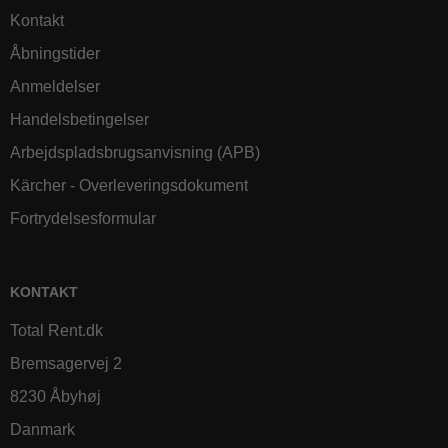
Kontakt
Åbningstider
Anmeldelser
Handelsbetingelser
Arbejdspladsbrugsanvisning (APB)
Kärcher - Overleveringsdokument
Fortrydelsesformular
KONTAKT
Total Rent.dk
Bremsagervej 2
8230 Åbyhøj
Danmark