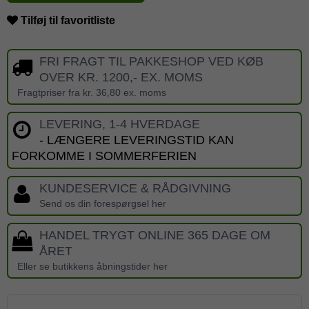
Tilføj til favoritliste
FRI FRAGT TIL PAKKESHOP VED KØB
OVER KR. 1200,- EX. MOMS
Fragtpriser fra kr. 36,80 ex. moms
LEVERING, 1-4 HVERDAGE
- LÆNGERE LEVERINGSTID KAN
FORKOMME I SOMMERFERIEN
KUNDESERVICE & RÅDGIVNING
Send os din forespørgsel her
HANDEL TRYGT ONLINE 365 DAGE OM
ÅRET
Eller se butikkens åbningstider her