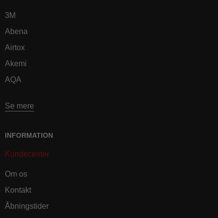
3M
Abena
Airtox
Akemi
AQA
Se mere
INFORMATION
Kundecenter
Om os
Kontakt
Åbningstider