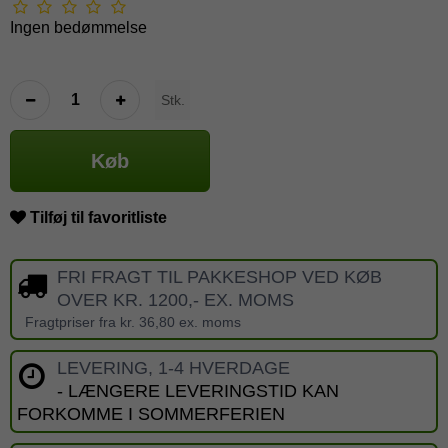
Ingen bedømmelse
Stk.
Køb
Tilføj til favoritliste
FRI FRAGT TIL PAKKESHOP VED KØB
OVER KR. 1200,- EX. MOMS
Fragtpriser fra kr. 36,80 ex. moms
LEVERING, 1-4 HVERDAGE
- LÆNGERE LEVERINGSTID KAN
FORKOMME I SOMMERFERIEN