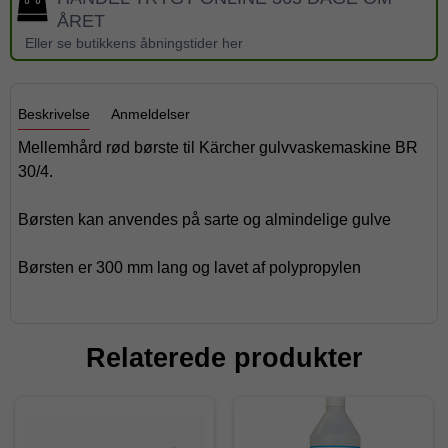
ÅRET
Eller se butikkens åbningstider her
Beskrivelse
Anmeldelser
Mellemhård rød børste til Kärcher gulvvaskemaskine BR
30/4.
Børsten kan anvendes på sarte og almindelige gulve
Børsten er 300 mm lang og lavet af polypropylen
Relaterede produkter