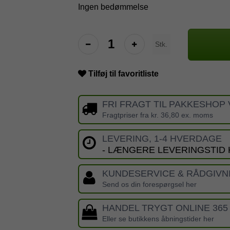
Ingen bedømmelse
Stk.
Tilføj til favoritliste
FRI FRAGT TIL PAKKESHOP 
Fragtpriser fra kr. 36,80 ex. moms
LEVERING, 1-4 HVERDAGE
- LÆNGERE LEVERINGSTID
KUNDESERVICE & RÅDGIVN
Send os din forespørgsel her
HANDEL TRYGT ONLINE 365
Eller se butikkens åbningstider her