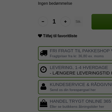
Ingen bedømmelse
Stk.
Tilføj til favoritliste
FRI FRAGT TIL PAKKESHOP 
Fragtpriser fra kr. 36,80 ex. moms
LEVERING, 1-4 HVERDAGE
- LÆNGERE LEVERINGSTID
KUNDESERVICE & RÅDGIVN
Send os din forespørgsel her
HANDEL TRYGT ONLINE 365
Eller se butikkens åbningstider her