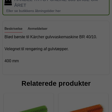
ÅRET
Eller se butikkens åbningstider her
Beskrivelse
Anmeldelser
Blød børste til Kärcher gulvvaskemaskine BR 40/10.
Velegnet til rengøring af gulvtæpper.
400 mm
Relaterede produkter