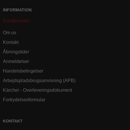
INFORMATION
Kundecenter
Om os
Kontakt
Åbningstider
Anmeldelser
Handelsbetingelser
Arbejdspladsbrugsanvisning (APB)
Kärcher - Overleveringsdokument
Fortrydelsesformular
KONTAKT