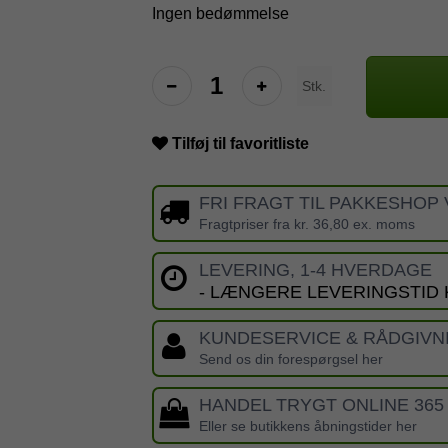
Ingen bedømmelse
Stk.
Tilføj til favoritliste
FRI FRAGT TIL PAKKESHOP 
Fragtpriser fra kr. 36,80 ex. moms
LEVERING, 1-4 HVERDAGE
- LÆNGERE LEVERINGSTID
KUNDESERVICE & RÅDGIVN
Send os din forespørgsel her
HANDEL TRYGT ONLINE 365
Eller se butikkens åbningstider her