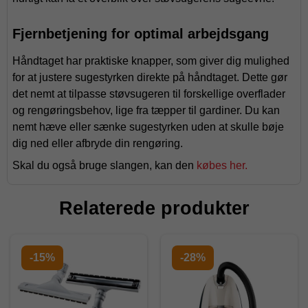
Fjernbetjening for optimal arbejdsgang
Håndtaget har praktiske knapper, som giver dig mulighed
for at justere sugestyrken direkte på håndtaget. Dette gør
det nemt at tilpasse støvsugeren til forskellige overflader
og rengøringsbehov, lige fra tæpper til gardiner. Du kan
nemt hæve eller sænke sugestyrken uden at skulle bøje
dig ned eller afbryde din rengøring.
Skal du også bruge slangen, kan den
købes her.
Relaterede produkter
-15%
-28%