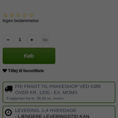
Ingen bedømmelse
Stk.
Køb
Tilføj til favoritliste
FRI FRAGT TIL PAKKESHOP VED KØB
OVER KR. 1200,- EX. MOMS
Fragtpriser fra kr. 36,80 ex. moms
LEVERING, 1-4 HVERDAGE
- LÆNGERE LEVERINGSTID KAN