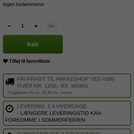
Ingen bedømmelse
Stk.
Køb
Tilføj til favoritliste
FRI FRAGT TIL PAKKESHOP VED KØB
OVER KR. 1200,- EX. MOMS
Fragtpriser fra kr. 36,80 ex. moms
LEVERING, 1-4 HVERDAGE
- LÆNGERE LEVERINGSTID KAN
FORKOMME I SOMMERFERIEN