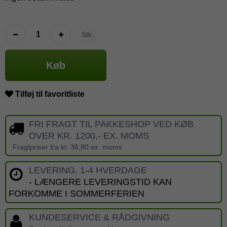
Stk.
Køb
Tilføj til favoritliste
FRI FRAGT TIL PAKKESHOP VED KØB
OVER KR. 1200,- EX. MOMS
Fragtpriser fra kr. 36,80 ex. moms
LEVERING, 1-4 HVERDAGE
- LÆNGERE LEVERINGSTID KAN
FORKOMME I SOMMERFERIEN
KUNDESERVICE & RÅDGIVNING