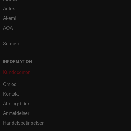
Airtox
Akemi
AQA
Se mere
INFORMATION
Kundecenter
Om os
Kontakt
Åbningstider
Anmeldelser
Handelsbetingelser