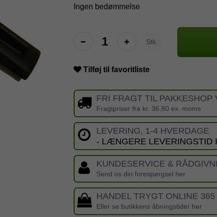
Ingen bedømmelse
Stk.
Tilføj til favoritliste
FRI FRAGT TIL PAKKESHOP 
Fragtpriser fra kr. 36,80 ex. moms
LEVERING, 1-4 HVERDAGE
- LÆNGERE LEVERINGSTID
KUNDESERVICE & RÅDGIVN
Send os din forespørgsel her
HANDEL TRYGT ONLINE 365
Eller se butikkens åbningstider her