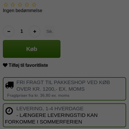
Ingen bedømmelse
Stk.
Køb
Tilføj til favoritliste
FRI FRAGT TIL PAKKESHOP VED KØB
OVER KR. 1200,- EX. MOMS
Fragtpriser fra kr. 36,80 ex. moms
LEVERING, 1-4 HVERDAGE
- LÆNGERE LEVERINGSTID KAN
FORKOMME I SOMMERFERIEN