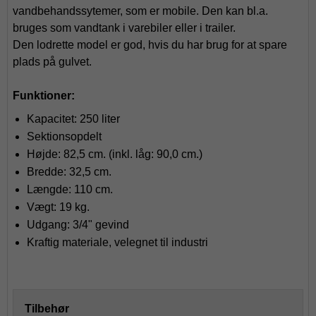
vandbehandssytemer, som er mobile. Den kan bl.a.
bruges som vandtank i varebiler eller i trailer.
Den lodrette model er god, hvis du har brug for at spare
plads på gulvet.
Funktioner:
Kapacitet: 250 liter
Sektionsopdelt
Højde: 82,5 cm. (inkl. låg: 90,0 cm.)
Bredde: 32,5 cm.
Længde: 110 cm.
Vægt: 19 kg.
Udgang: 3/4" gevind
Kraftig materiale, velegnet til industri
Tilbehør