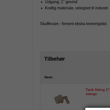
Udgang: 1" gevind
Kraftig materiale, velegnet til industri
Skaffevare - forvent ekstra leveringstid.
Tilbehør
Varer
Tank fitting 1"
slange