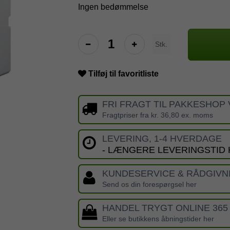
Ingen bedømmelse
Stk.
Tilføj til favoritliste
FRI FRAGT TIL PAKKESHOP 
Fragtpriser fra kr. 36,80 ex. moms
LEVERING, 1-4 HVERDAGE
- LÆNGERE LEVERINGSTID
KUNDESERVICE & RÅDGIVN
Send os din forespørgsel her
HANDEL TRYGT ONLINE 365
Eller se butikkens åbningstider her