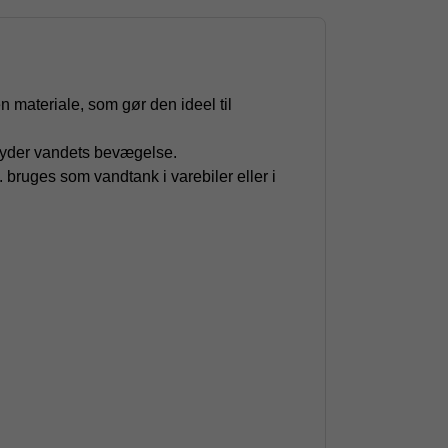
n materiale, som gør den ideel til
bryder vandets bevægelse.
bruges som vandtank i varebiler eller i