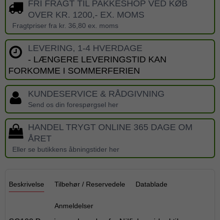
FRI FRAGT TIL PAKKESHOP VED KØB
OVER KR. 1200,- EX. MOMS
Fragtpriser fra kr. 36,80 ex. moms
LEVERING, 1-4 HVERDAGE
- LÆNGERE LEVERINGSTID KAN
FORKOMME I SOMMERFERIEN
KUNDESERVICE & RÅDGIVNING
Send os din forespørgsel her
HANDEL TRYGT ONLINE 365 DAGE OM
ÅRET
Eller se butikkens åbningstider her
Beskrivelse
Tilbehør / Reservedele
Datablade
Anmeldelser