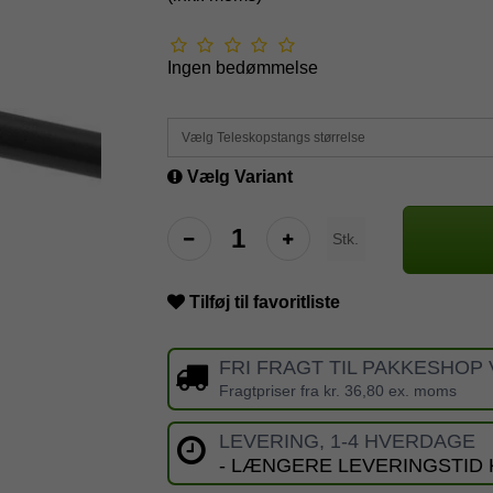
Ingen bedømmelse
Vælg Teleskopstangs størrelse
Vælg Variant
Stk.
Tilføj til favoritliste
FRI FRAGT TIL PAKKESHOP 
Fragtpriser fra kr. 36,80 ex. moms
LEVERING, 1-4 HVERDAGE
- LÆNGERE LEVERINGSTID