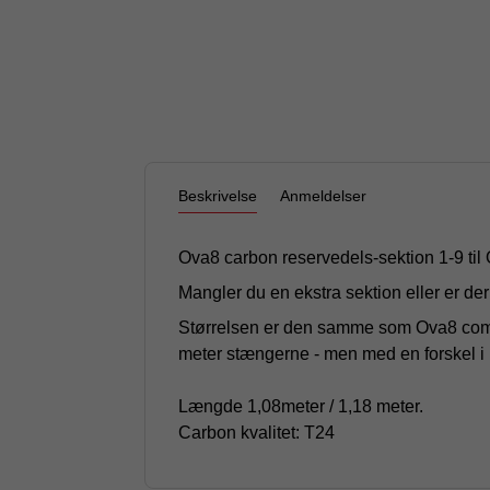
Beskrivelse
Anmeldelser
Ova8 carbon reservedels-sektion 1-9 til
Mangler du en ekstra sektion eller er der 
Størrelsen er den samme som Ova8 compac
meter stængerne - men med en forskel i
Længde 1,08meter / 1,18 meter.
Carbon kvalitet: T24