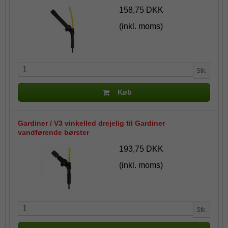
158,75 DKK
(inkl. moms)
Stk.
Køb
Gardiner / V3 vinkelled drejelig til Gardiner
vandførende børster
193,75 DKK
(inkl. moms)
Stk.