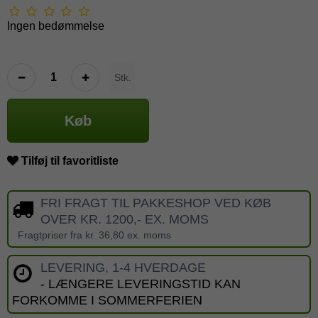
Ingen bedømmelse
Stk.
Køb
Tilføj til favoritliste
FRI FRAGT TIL PAKKESHOP VED KØB
OVER KR. 1200,- EX. MOMS
Fragtpriser fra kr. 36,80 ex. moms
LEVERING, 1-4 HVERDAGE
- LÆNGERE LEVERINGSTID KAN
FORKOMME I SOMMERFERIEN