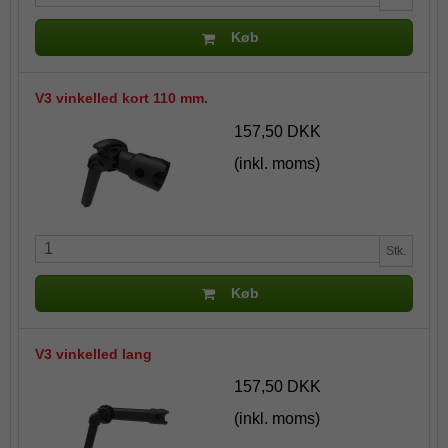
Køb
V3 vinkelled kort 110 mm.
157,50 DKK
(inkl. moms)
Stk.
Køb
V3 vinkelled lang
157,50 DKK
(inkl. moms)