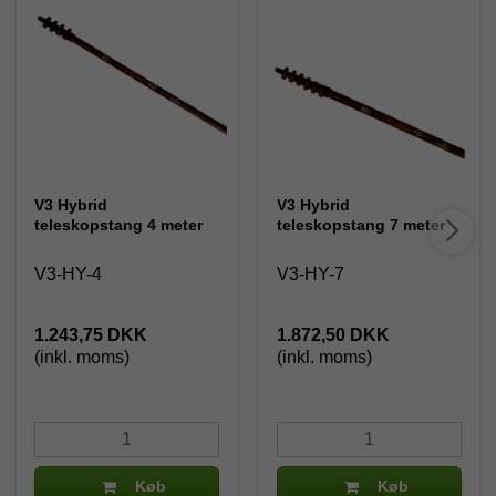
V3 Hybrid
V3 Hybrid
teleskopstang 4 meter
teleskopstang 7 meter
V3-HY-4
V3-HY-7
1.243,75 DKK
1.872,50 DKK
(inkl. moms)
(inkl. moms)
Køb
Køb