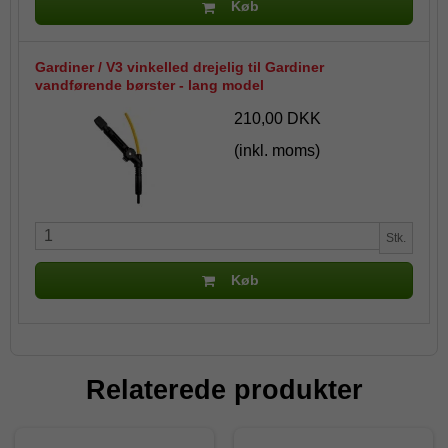
Køb
Gardiner / V3 vinkelled drejelig til Gardiner
vandførende børster - lang model
210,00 DKK
(inkl. moms)
Stk.
Køb
Relaterede produkter