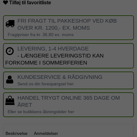
Tilføj til favoritliste
FRI FRAGT TIL PAKKESHOP VED KØB
OVER KR. 1200,- EX. MOMS
Fragtpriser fra kr. 36,80 ex. moms
LEVERING, 1-4 HVERDAGE
- LÆNGERE LEVERINGSTID KAN
FORKOMME I SOMMERFERIEN
KUNDESERVICE & RÅDGIVNING
Send os din forespørgsel her
HANDEL TRYGT ONLINE 365 DAGE OM
ÅRET
Eller se butikkens åbningstider her
Beskrivelse
Anmeldelser