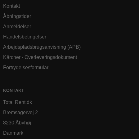
Kontakt
Åbningstider
Anmeldelser
Handelsbetingelser
Arbejdspladsbrugsanvisning (APB)
Kärcher - Overleveringsdokument
Fortrydelsesformular
KONTAKT
Total Rent.dk
Bremsagervej 2
8230 Åbyhøj
Danmark