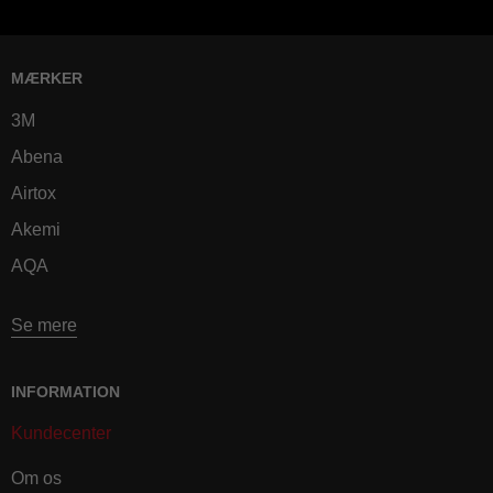
MÆRKER
3M
Abena
Airtox
Akemi
AQA
Se mere
INFORMATION
Kundecenter
Om os