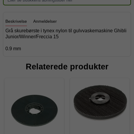
Beskrivelse
Anmeldelser
Grå skurebørste i tynex nylon til gulvvaskemaskine Ghibli
Junior/Winner/Freccia 15
0.9 mm
Relaterede produkter