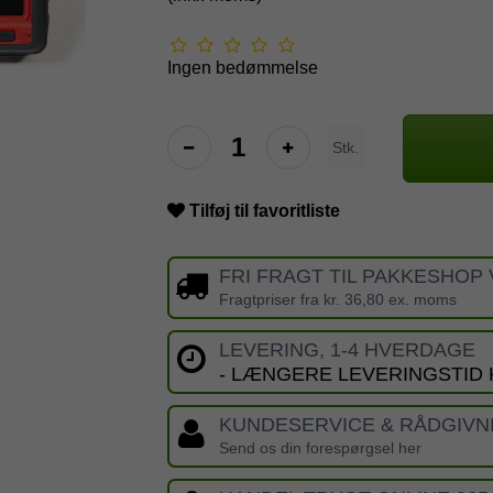
Ingen bedømmelse
Stk.
Tilføj til favoritliste
FRI FRAGT TIL PAKKESHOP 
Fragtpriser fra kr. 36,80 ex. moms
LEVERING, 1-4 HVERDAGE
- LÆNGERE LEVERINGSTID
KUNDESERVICE & RÅDGIVN
Send os din forespørgsel her