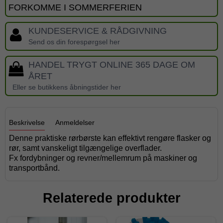
FORKOMME I SOMMERFERIEN
KUNDESERVICE & RÅDGIVNING
Send os din forespørgsel her
HANDEL TRYGT ONLINE 365 DAGE OM
ÅRET
Eller se butikkens åbningstider her
Beskrivelse
Anmeldelser
Denne praktiske rørbørste kan effektivt rengøre flasker og
rør, samt vanskeligt tilgængelige overflader.
Fx fordybninger og revner/mellemrum på maskiner og
transportbånd.
Relaterede produkter