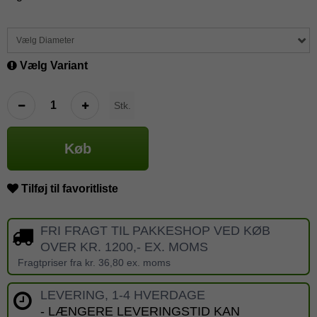
Vælg Diameter
Vælg Variant
Stk.
Køb
Tilføj til favoritliste
FRI FRAGT TIL PAKKESHOP VED KØB
OVER KR. 1200,- EX. MOMS
Fragtpriser fra kr. 36,80 ex. moms
LEVERING, 1-4 HVERDAGE
- LÆNGERE LEVERINGSTID KAN