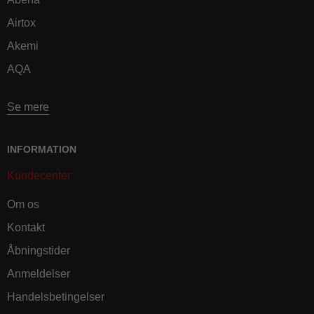
Airtox
Akemi
AQA
Se mere
INFORMATION
Kundecenter
Om os
Kontakt
Åbningstider
Anmeldelser
Handelsbetingelser