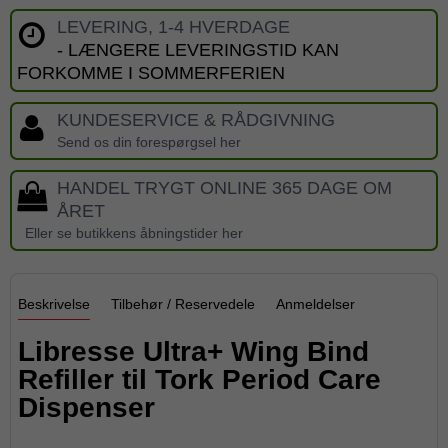
LEVERING, 1-4 HVERDAGE
- LÆNGERE LEVERINGSTID KAN
FORKOMME I SOMMERFERIEN
KUNDESERVICE & RÅDGIVNING
Send os din forespørgsel her
HANDEL TRYGT ONLINE 365 DAGE OM
ÅRET
Eller se butikkens åbningstider her
Beskrivelse
Tilbehør / Reservedele
Anmeldelser
Libresse Ultra+ Wing Bind
Refiller til Tork Period Care
Dispenser