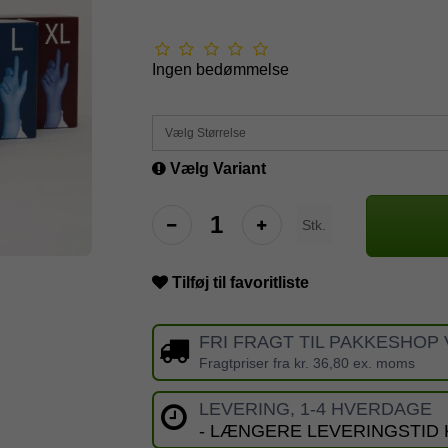
Ingen bedømmelse
Vælg Størrelse
Vælg Variant
Stk.
Tilføj til favoritliste
FRI FRAGT TIL PAKKESHOP 
Fragtpriser fra kr. 36,80 ex. moms
LEVERING, 1-4 HVERDAGE
- LÆNGERE LEVERINGSTID