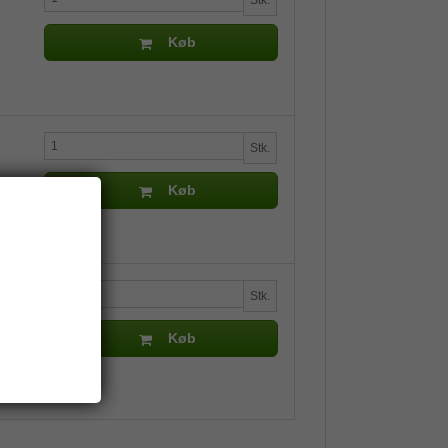
Stk.
Køb
Stk.
Køb
Stk.
Køb