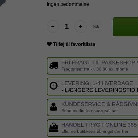
Ingen bedømmelse
Stk.
Tilføj til favoritliste
FRI FRAGT TIL PAKKESHOP 
Fragtpriser fra kr. 36,80 ex. moms
LEVERING, 1-4 HVERDAGE
- LÆNGERE LEVERINGSTID
KUNDESERVICE & RÅDGIVN
Send os din forespørgsel her
HANDEL TRYGT ONLINE 365
Eller se butikkens åbningstider her