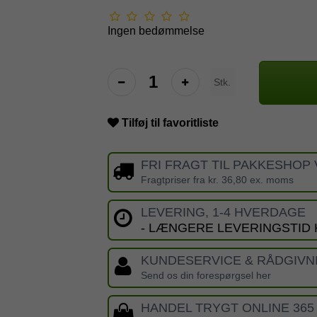
Ingen bedømmelse
Stk.
Tilføj til favoritliste
FRI FRAGT TIL PAKKESHOP 
Fragtpriser fra kr. 36,80 ex. moms
LEVERING, 1-4 HVERDAGE
- LÆNGERE LEVERINGSTID
KUNDESERVICE & RÅDGIVN
Send os din forespørgsel her
HANDEL TRYGT ONLINE 365