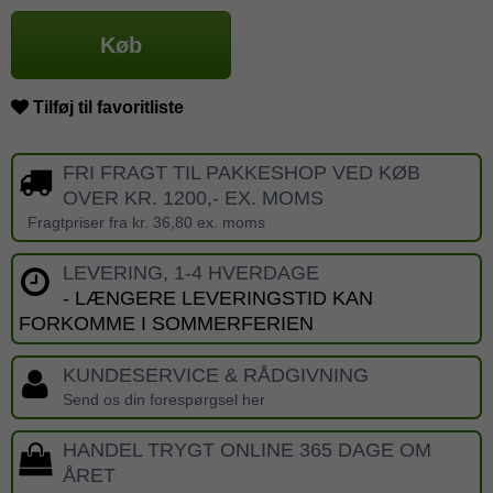
Køb
Tilføj til favoritliste
FRI FRAGT TIL PAKKESHOP VED KØB
OVER KR. 1200,- EX. MOMS
Fragtpriser fra kr. 36,80 ex. moms
LEVERING, 1-4 HVERDAGE
- LÆNGERE LEVERINGSTID KAN
FORKOMME I SOMMERFERIEN
KUNDESERVICE & RÅDGIVNING
Send os din forespørgsel her
HANDEL TRYGT ONLINE 365 DAGE OM
ÅRET