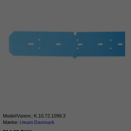
Model/Varenr.:
K.10.72.1099.3
Mærke:
i-team Danmark