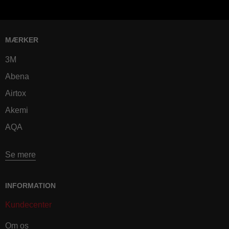
MÆRKER
3M
Abena
Airtox
Akemi
AQA
Se mere
INFORMATION
Kundecenter
Om os