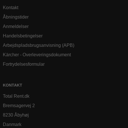
Kontakt
Åbningstider
Anmeldelser
Handelsbetingelser
Arbejdspladsbrugsanvisning (APB)
Kärcher - Overleveringsdokument
Fortrydelsesformular
KONTAKT
Total Rent.dk
Bremsagervej 2
8230 Åbyhøj
Danmark