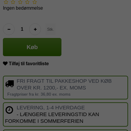
Ingen bedømmelse
Stk.
Køb
Tilføj til favoritliste
FRI FRAGT TIL PAKKESHOP VED KØB
OVER KR. 1200,- EX. MOMS
Fragtpriser fra kr. 36,80 ex. moms
LEVERING, 1-4 HVERDAGE
- LÆNGERE LEVERINGSTID KAN
FORKOMME I SOMMERFERIEN