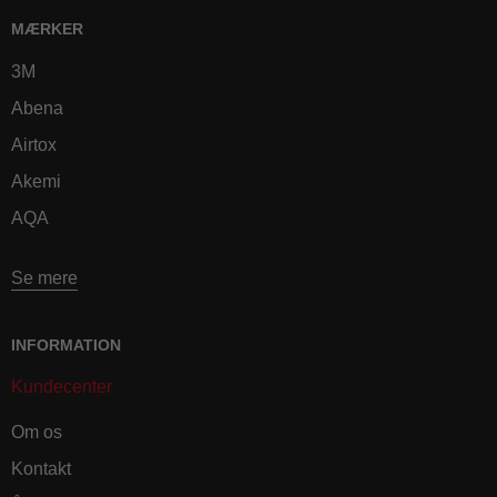
MÆRKER
3M
Abena
Airtox
Akemi
AQA
Se mere
INFORMATION
Kundecenter
Om os
Kontakt